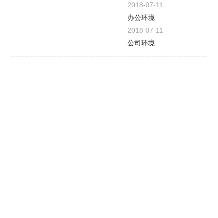
2018-07-11
办公环境
2018-07-11
公司环境