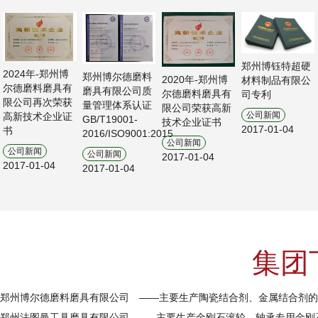
郑州博钰特超硬
2024年-郑州博
郑州博尔德磨料
2020年-郑州博
材料制品有限公
尔德磨料磨具有
磨具有限公司质
尔德磨料磨具有
司专利
限公司再次荣获
量管理体系认证
限公司荣获高新
公司新闻
高新技术企业证
GB/T19001-
技术企业证书
2017-01-04
书
2016/ISO9001:2015
公司新闻
公司新闻
公司新闻
2017-01-04
2017-01-04
2017-01-04
集团
郑州博尔德磨料磨具有限公司
——主要生产陶瓷结合剂、金属结合剂的
郑州法图曼工具磨具有限公司
——主要生产金刚石滚轮、轴承专用金刚