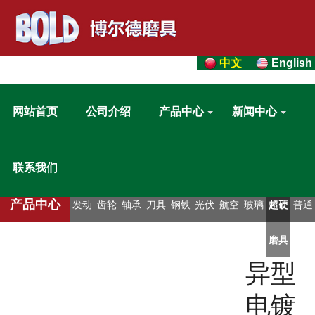
中文
English
网站首页
公司介绍
产品中心
新闻中心
联系我们
产品中心
发动
齿轮
轴承
刀具
钢铁
光伏
航空
玻璃
超硬
普通
机行
行业
行业
行业
行业
行业
航天
工具
磨具
磨具
异型
业
业
电镀