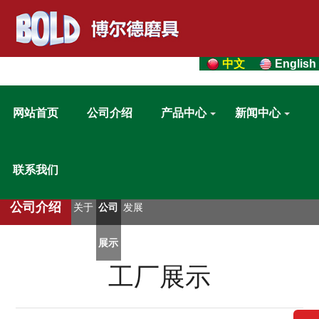
中文
English
网站首页
公司介绍
产品中心
新闻中心
联系我们
公司介绍
关于
公司
发展
我们
展示
历程
工厂展示